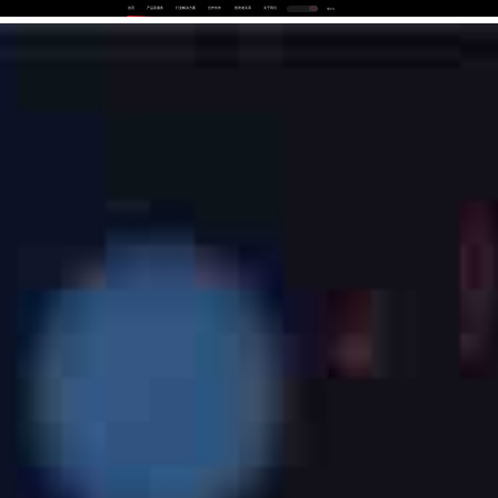
首页
产品及服务
行业解决方案
合作伙伴
投资者关系
关于我们
中
EN