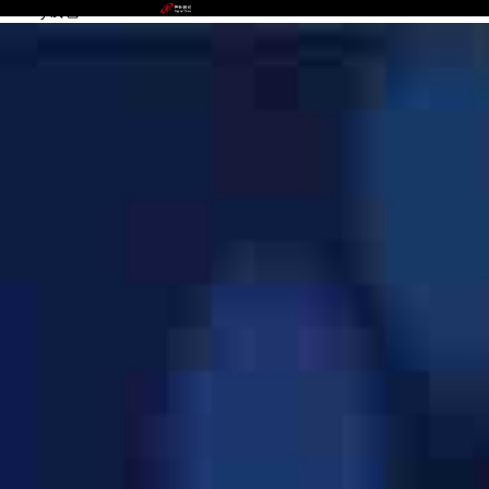
OKPay钱包