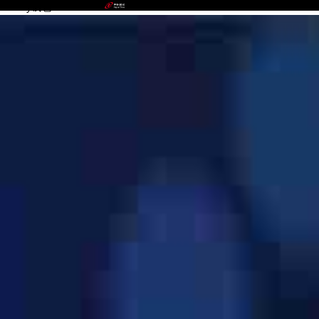
OKPay钱包