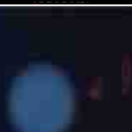
首页
产品及服务
行业解决方案
合作伙伴
投资者关系
关于我们
中
EN